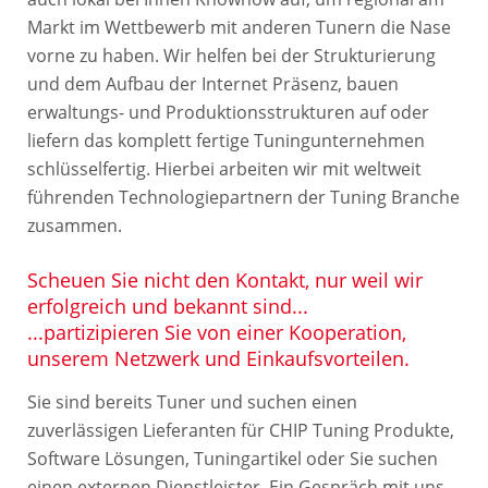
Markt im Wettbewerb mit anderen Tunern die Nase
vorne zu haben. Wir helfen bei der Strukturierung
und dem Aufbau der Internet Präsenz, bauen
erwaltungs- und Produktionsstrukturen auf oder
liefern das komplett fertige Tuningunternehmen
schlüsselfertig. Hierbei arbeiten wir mit weltweit
führenden Technologiepartnern der Tuning Branche
zusammen.
Scheuen Sie nicht den Kontakt, nur weil wir
erfolgreich und bekannt sind...
...partizipieren Sie von einer Kooperation,
unserem Netzwerk und Einkaufsvorteilen.
Sie sind bereits Tuner und suchen einen
zuverlässigen Lieferanten für CHIP Tuning Produkte,
Software Lösungen, Tuningartikel oder Sie suchen
einen externen Dienstleister. Ein Gespräch mit uns