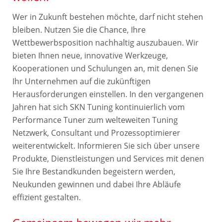
Wer in Zukunft bestehen möchte, darf nicht stehen
bleiben. Nutzen Sie die Chance, Ihre
Wettbewerbsposition nachhaltig auszubauen. Wir
bieten Ihnen neue, innovative Werkzeuge,
Kooperationen und Schulungen an, mit denen Sie
Ihr Unternehmen auf die zukünftigen
Herausforderungen einstellen. In den vergangenen
Jahren hat sich SKN Tuning kontinuierlich vom
Performance Tuner zum welteweiten Tuning
Netzwerk, Consultant und Prozessoptimierer
weiterentwickelt. Informieren Sie sich über unsere
Produkte, Dienstleistungen und Services mit denen
Sie Ihre Bestandkunden begeistern werden,
Neukunden gewinnen und dabei Ihre Abläufe
effizient gestalten.