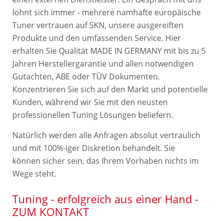
lohnt sich immer - mehrere namhafte europäische
Tuner vertrauen auf SKN, unsere ausgereiften
Produkte und den umfassenden Service. Hier
erhalten Sie Qualität MADE IN GERMANY mit bis zu 5
Jahren Herstellergarantie und allen notwendigen
Gutachten, ABE oder TÜV Dokumenten.
Konzentrieren Sie sich auf den Markt und potentielle
Kunden, während wir Sie mit den neusten
professionellen Tuning Lösungen beliefern.
Natürlich werden alle Anfragen absolut vertraulich
und mit 100%-iger Diskretion behandelt. Sie
können sicher sein, das Ihrem Vorhaben nichts im
Wege steht.
Tuning - erfolgreich aus einer Hand -
ZUM KONTAKT