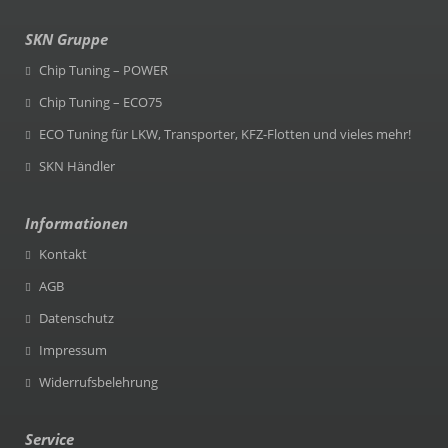
SKN Gruppe
Chip Tuning – POWER
Chip Tuning – ECO75
ECO Tuning für LKW, Transporter, KFZ-Flotten und vieles mehr!
SKN Händler
Informationen
Kontakt
AGB
Datenschutz
Impressum
Widerrufsbelehrung
Service