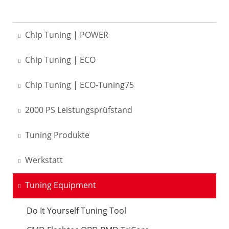
Chip Tuning | POWER
Chip Tuning | ECO
Chip Tuning | ECO-Tuning75
2000 PS Leistungsprüfstand
Tuning Produkte
Werkstatt
Tuning Equipment
Do It Yourself Tuning Tool