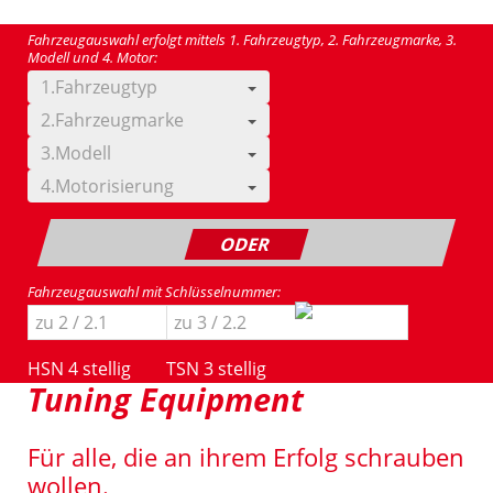
Fahrzeugauswahl erfolgt mittels 1. Fahrzeugtyp, 2. Fahrzeugmarke, 3.
Modell und 4. Motor:
1.Fahrzeugtyp
2.Fahrzeugmarke
3.Modell
4.Motorisierung
ODER
Fahrzeugauswahl mit Schlüsselnummer:
HSN 4 stellig
TSN 3 stellig
Tuning Equipment
Für alle, die an ihrem Erfolg schrauben
wollen.