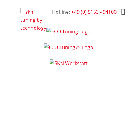
Hotline:
+49 (0) 5153 - 94100