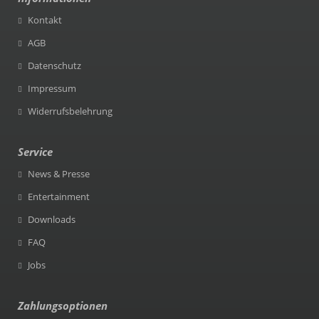
Kontakt
AGB
Datenschutz
Impressum
Widerrufsbelehrung
Service
News & Presse
Entertainment
Downloads
FAQ
Jobs
Zahlungsoptionen