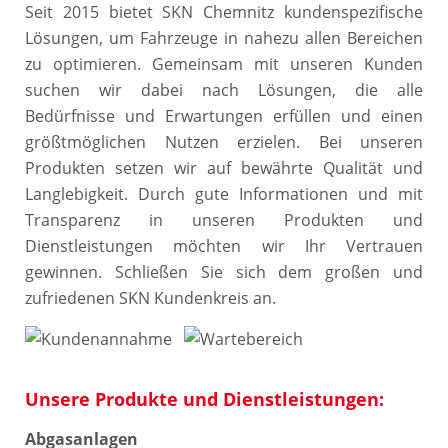
Seit 2015 bietet SKN Chemnitz kundenspezifische
Lösungen, um Fahrzeuge in nahezu allen Bereichen
zu optimieren. Gemeinsam mit unseren Kunden
suchen wir dabei nach Lösungen, die alle
Bedürfnisse und Erwartungen erfüllen und einen
größtmöglichen Nutzen erzielen. Bei unseren
Produkten setzen wir auf bewährte Qualität und
Langlebigkeit. Durch gute Informationen und mit
Transparenz in unseren Produkten und
Dienstleistungen möchten wir Ihr Vertrauen
gewinnen. Schließen Sie sich dem großen und
zufriedenen SKN Kundenkreis an.
Unsere Produkte und Dienstleistungen:
Abgasanlagen