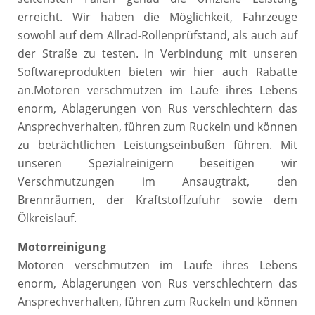
erreicht. Wir haben die Möglichkeit, Fahrzeuge
sowohl auf dem Allrad-Rollenprüfstand, als auch auf
der Straße zu testen. In Verbindung mit unseren
Softwareprodukten bieten wir hier auch Rabatte
an.Motoren verschmutzen im Laufe ihres Lebens
enorm, Ablagerungen von Rus verschlechtern das
Ansprechverhalten, führen zum Ruckeln und können
zu beträchtlichen Leistungseinbußen führen. Mit
unseren Spezialreinigern beseitigen wir
Verschmutzungen im Ansaugtrakt, den
Brennräumen, der Kraftstoffzufuhr sowie dem
Ölkreislauf.
Motorreinigung
Motoren verschmutzen im Laufe ihres Lebens
enorm, Ablagerungen von Rus verschlechtern das
Ansprechverhalten, führen zum Ruckeln und können