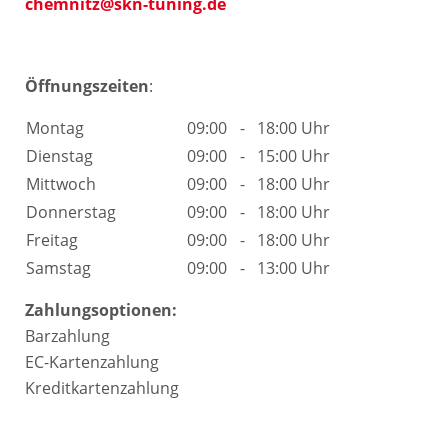
chemnitz@skn-tuning.de
Öffnungszeiten
:
Montag
09:00
-
18:00 Uhr
Dienstag
09:00
-
15:00 Uhr
Mittwoch
09:00
-
18:00 Uhr
Donnerstag
09:00
-
18:00 Uhr
Freitag
09:00
-
18:00 Uhr
Samstag
09:00
-
13:00 Uhr
Zahlungsoptionen:
Barzahlung
EC-Kartenzahlung
Kreditkartenzahlung