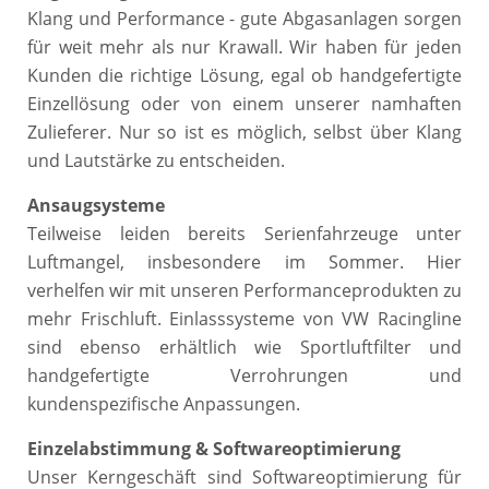
Klang und Performance - gute Abgasanlagen sorgen
für weit mehr als nur Krawall. Wir haben für jeden
Kunden die richtige Lösung, egal ob handgefertigte
Einzellösung oder von einem unserer namhaften
Zulieferer. Nur so ist es möglich, selbst über Klang
und Lautstärke zu entscheiden.
Ansaugsysteme
Teilweise leiden bereits Serienfahrzeuge unter
Luftmangel, insbesondere im Sommer. Hier
verhelfen wir mit unseren Performanceprodukten zu
mehr Frischluft. Einlasssysteme von VW Racingline
sind ebenso erhältlich wie Sportluftfilter und
handgefertigte Verrohrungen und
kundenspezifische Anpassungen.
Einzelabstimmung & Softwareoptimierung
Unser Kerngeschäft sind Softwareoptimierung für