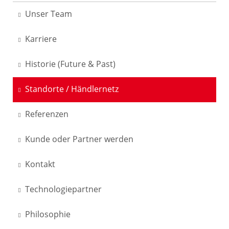
Unser Team
Karriere
Historie (Future & Past)
Standorte / Händlernetz
Referenzen
Kunde oder Partner werden
Kontakt
Technologiepartner
Philosophie