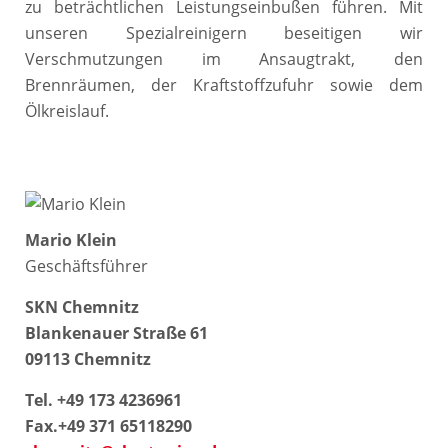
zu beträchtlichen Leistungseinbußen führen. Mit
unseren Spezialreinigern beseitigen wir
Verschmutzungen im Ansaugtrakt, den
Brennräumen, der Kraftstoffzufuhr sowie dem
Ölkreislauf.
Mario Klein
Geschäftsführer
SKN Chemnitz
Blankenauer Straße 61
09113 Chemnitz
Tel. +49 173 4236961
Fax.+49 371 65118290