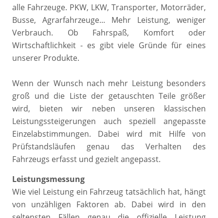
alle Fahrzeuge. PKW, LKW, Transporter, Motorräder,
Busse, Agrarfahrzeuge... Mehr Leistung, weniger
Verbrauch. Ob Fahrspaß, Komfort oder
Wirtschaftlichkeit - es gibt viele Gründe für eines
unserer Produkte.
Wenn der Wunsch nach mehr Leistung besonders
groß und die Liste der getauschten Teile größer
wird, bieten wir neben unseren klassischen
Leistungssteigerungen auch speziell angepasste
Einzelabstimmungen. Dabei wird mit Hilfe von
Prüfstandsläufen genau das Verhalten des
Fahrzeugs erfasst und gezielt angepasst.
Leistungsmessung
Wie viel Leistung ein Fahrzeug tatsächlich hat, hängt
von unzähligen Faktoren ab. Dabei wird in den
seltensten Fällen genau die offizielle Leistung