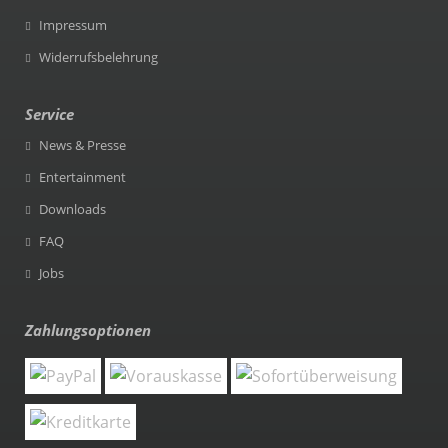
Impressum
Widerrufsbelehrung
Service
News & Presse
Entertainment
Downloads
FAQ
Jobs
Zahlungsoptionen