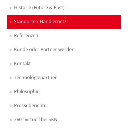
Historie (Future & Past)
Standorte / Händlernetz
Referenzen
Kunde oder Partner werden
Kontakt
Technologiepartner
Philosophie
Presseberichte
360° virtuell bei SKN